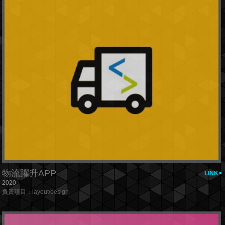
物流躍升APP
LINK>
2020
負責項目：layout/design