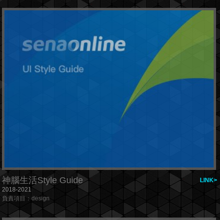
神腦生活Style Guide
LINK>
2018-2021
負責項目：design