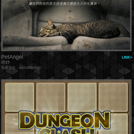
PetAngel
LINK>
2015
負責項目：layout/design