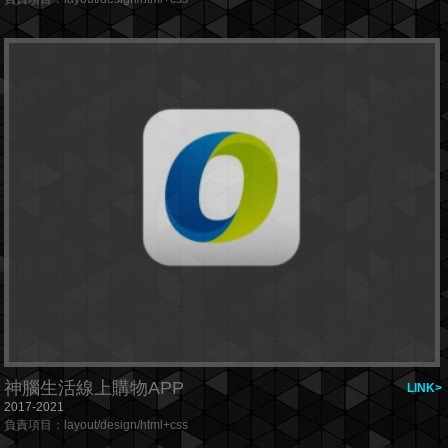
神腦生活線上購物APP
LINK>
2017-2021
負責項目：layout/design/html+css