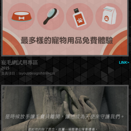
寵毛網試用專區
LINK>
2015
負責項目：layout/design/html+css