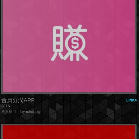
會員分潤APP
LINK>
2016
負責項目：layout/design