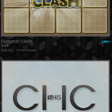
Dungeon Clash
LINK>
2014
負責項目：UI Art/VI design