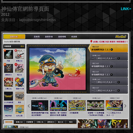
神仙傳官網前導頁面
LINK>
2012
負責項目：layout/design/html+css